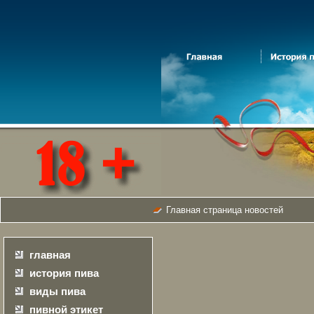
Главная страница новостей
главная
история пива
виды пива
пивной этикет