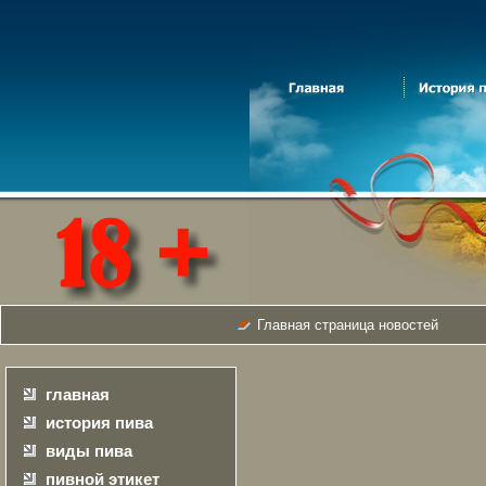
Главная страница новостей
главная
история пива
виды пива
пивной этикет